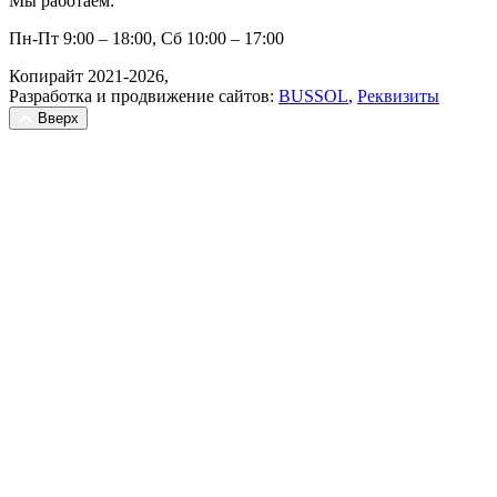
Мы работаем:
Пн-Пт 9:00 – 18:00, Сб 10:00 – 17:00
Копирайт 2021-2026,
Разработка и продвижение сайтов:
BUSSOL
,
Реквизиты
Вверх