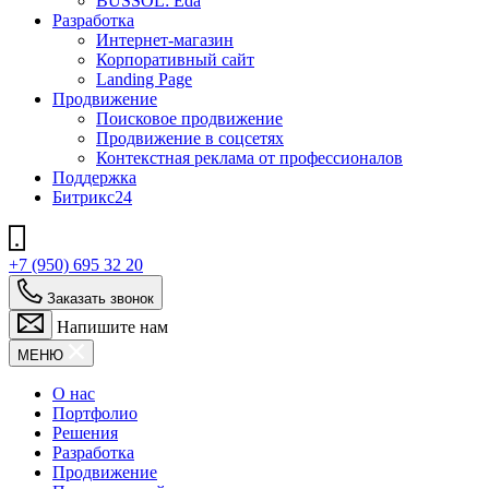
BUSSOL: Eda
Разработка
Интернет-магазин
Корпоративный сайт
Landing Page
Продвижение
Поисковое продвижение
Продвижение в соцсетях
Контекстная реклама от профессионалов
Поддержка
Битрикс24
+7 (950) 695 32 20
Заказать звонок
Напишите нам
МЕНЮ
О нас
Портфолио
Решения
Разработка
Продвижение