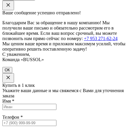
Ваше сообщение успешно отправлено!
Благодарим Вас за обращение в нашу компанию! Мы
получили ваше письмо и обязательно рассмотрим его в
ближайшее время. Если ваш вопрос срочный, вы можете
позвонить нам прямо сейчас по номеру:
+7 953 271-62-24
Мы ценим ваше время и приложим максимум усилий, чтобы
оперативно решить поставленную задачу!
С уважением,
Команда «BUSSOL»
ОК
Купить в 1 клик
Укажите ваши данные и мы свяжемся с Вами для уточнения
заказа
Имя
*
Телефон
*