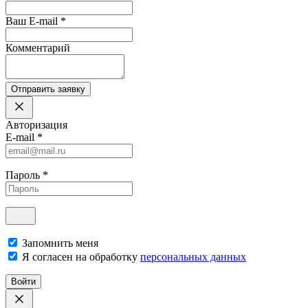
Ваш E-mail
*
Комментарий
Отправить заявку
Авторизация
E-mail
*
Пароль
*
Запомнить меня
Я согласен на обработку
персональных данных
Войти