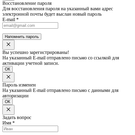
Восстановление пароля
Для восстановления пароля на указанный вами адрес
электронной почты будет выслан новый пароль
E-mail
*
Напомнить пароль
Вы успешно зарегистрированы!
На указанный E-mail отправлено письмо со ссылкой для
активации учетной записи.
ОК
Пароль изменен
На указанный E-mail отправлено письмо с данными для
авторизации
ОК
Задать вопрос
Имя
*