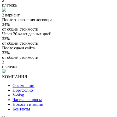
2
платежа
2 вариант
После заключения договора
34%
от общей стоимости
Через 20 календарных дней
33%
от общей стоимости
После сдачи сайта
33%
от общей стоимости
3
платежа
КОМПАНИЯ
О компании
Портфолио
V-blog
Частые вопросы
Новости и акции
Контакты