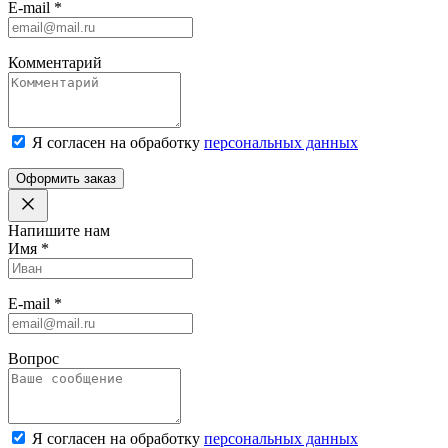
E-mail
*
Комментарий
Я согласен на обработку
персональных данных
Оформить заказ
Напишите нам
Имя
*
E-mail
*
Вопрос
Я согласен на обработку
персональных данных