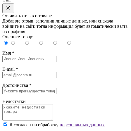
Оставить отзыв о товаре
Добавьте отзыв, заполнив личные данные, или сначала
войдите на сайт, тогда информация будет автоматически взята
из профиля
Оцените товар:
Имя
*
E-mail
*
Достоинства
*
Недостатки
Я согласен на обработку
персональных данных