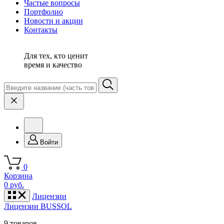
Частые вопросы
Портфолио
Новости и акции
Контакты
Для тех, кто ценит
время и качество
Войти
0
Корзина
0 руб.
Лицензии
Лицензии BUSSOL
9 товаров