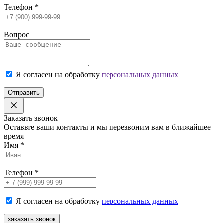
Телефон
*
Вопрос
Я согласен на обработку
персональных данных
Отправить
Заказать звонок
Оставьте ваши контакты и мы перезвоним вам в ближайшее
время
Имя
*
Телефон
*
Я согласен на обработку
персональных данных
заказать звонок