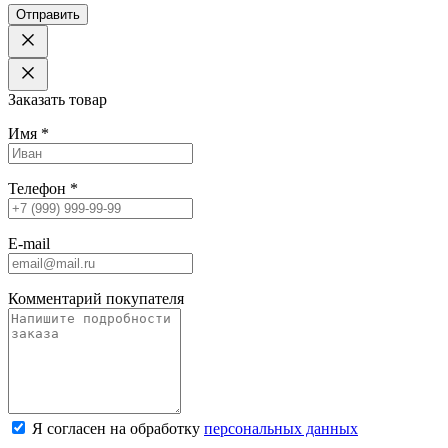
Отправить
Заказать товар
Имя
*
Телефон
*
E-mail
Комментарий покупателя
Я согласен на обработку
персональных данных