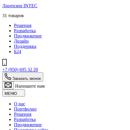
Лицензии INTEC
31 товаров
Решения
Разработка
Продвижение
Дизайн
Поддержка
Б24
+7 (950) 695 32 20
Заказать звонок
Напишите нам
МЕНЮ
О нас
Портфолио
Решения
Разработка
Продвижение
Поддержка сайта