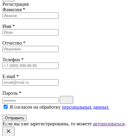
Регистрация
Фамилия
*
Имя
*
Отчество
*
Телефон
*
E-mail
*
Пароль
*
Я согласен на обработку
персональных данных
Отправить
Если вы уже зарегистрированы, то можете
авторизоваться
.