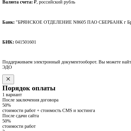
Валюта счета:
₽, российский рубль
Банк:
"БРЯНСКОЕ ОТДЕЛЕНИЕ N8605 ПАО СБЕРБАНК г Бр
БИК:
041501601
Поддерживаем электронный документооборот. Вы можете найт
ЭДО
Порядок оплаты
1 вариант
После заключения договора
50%
стоимости работ + стоимость CMS и хостинга
После сдачи сайта
50%
стоимости работ