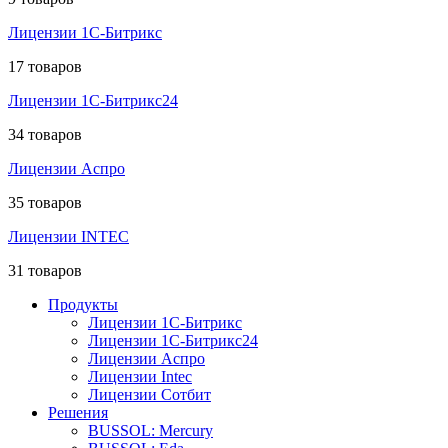
Лицензии 1С-Битрикс
17 товаров
Лицензии 1С-Битрикс24
34 товаров
Лицензии Аспро
35 товаров
Лицензии INTEC
31 товаров
Продукты
Лицензии 1С-Битрикс
Лицензии 1С-Битрикс24
Лицензии Аспро
Лицензии Intec
Лицензии Сотбит
Решения
BUSSOL: Mercury