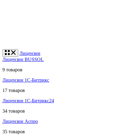
Лицензии
Лицензии BUSSOL
9 товаров
Лицензии 1С-Битрикс
17 товаров
Лицензии 1С-Битрикс24
34 товаров
Лицензии Аспро
35 товаров