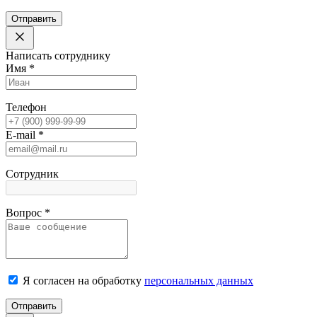
Отправить
Написать сотруднику
Имя
*
Телефон
E-mail
*
Сотрудник
Вопрос
*
Я согласен на обработку
персональных данных
Отправить