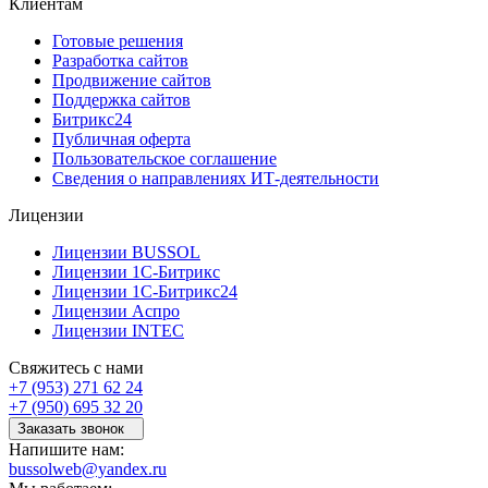
Клиентам
Готовые решения
Разработка сайтов
Продвижение сайтов
Поддержка сайтов
Битрикс24
Публичная оферта
Пользовательское соглашение
Сведения о направлениях ИТ-деятельности
Лицензии
Лицензии BUSSOL
Лицензии 1С-Битрикс
Лицензии 1С-Битрикс24
Лицензии Аспро
Лицензии INTEC
Свяжитесь с нами
+7 (953) 271 62 24
+7 (950) 695 32 20
Заказать звонок
Напишите нам:
bussolweb@yandex.ru