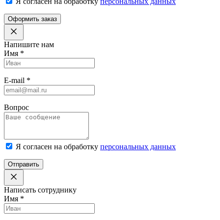
Я согласен на обработку
персональных данных
Оформить заказ
Напишите нам
Имя
*
E-mail
*
Вопрос
Я согласен на обработку
персональных данных
Отправить
Написать сотруднику
Имя
*