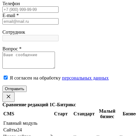
Телефон
E-mail
*
Сотрудник
Вопрос
*
Я согласен на обработку
персональных данных
Отправить
Сравнение редакций 1С-Битрикс
Малый
CMS
Старт
Стандарт
Бизне
бизнес
Главный модуль
Сайты24