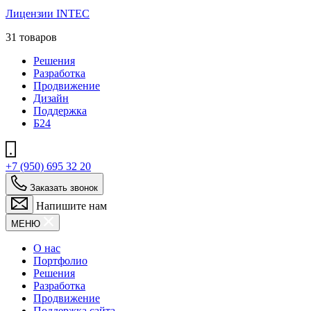
Лицензии INTEC
31 товаров
Решения
Разработка
Продвижение
Дизайн
Поддержка
Б24
+7 (950) 695 32 20
Заказать звонок
Напишите нам
МЕНЮ
О нас
Портфолио
Решения
Разработка
Продвижение
Поддержка сайта