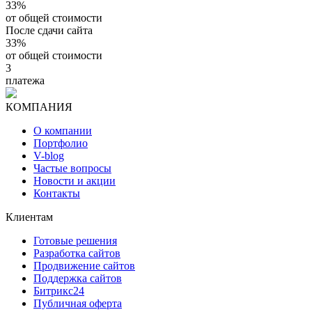
33%
от общей стоимости
После сдачи сайта
33%
от общей стоимости
3
платежа
КОМПАНИЯ
О компании
Портфолио
V-blog
Частые вопросы
Новости и акции
Контакты
Клиентам
Готовые решения
Разработка сайтов
Продвижение сайтов
Поддержка сайтов
Битрикс24
Публичная оферта