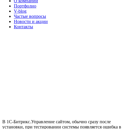
О компании
Портфолио
V-blog
Частые вопросы
Новости и акции
Контакты
В 1С-Битрикс.Управление сайтом, обычно сразу после
установки, при тестировании системы появляется ошибка в