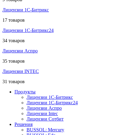
Лицензии 1С-Битрикс
17 товаров
Лицензии 1С-Битрикс24
34 товаров
Лицензии Аспро
35 товаров
Лицензии INTEC
31 товаров
Продукты
Лицензии 1С-Битрикс
Лицензии 1С-Битрикс24
Лицензии Аспро
Лицензии Intec
Лицензии Сотбит
Решения
BUSSOL: Mercury