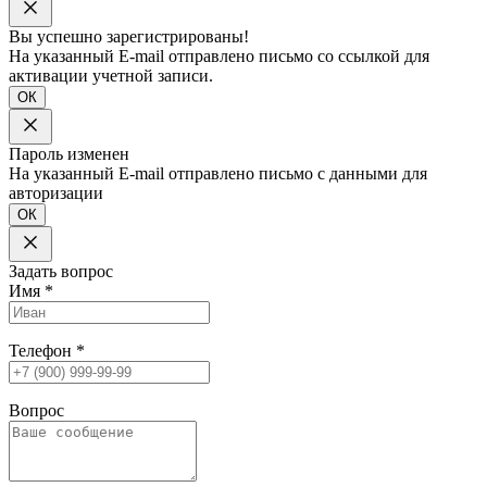
Вы успешно зарегистрированы!
На указанный E-mail отправлено письмо со ссылкой для
активации учетной записи.
ОК
Пароль изменен
На указанный E-mail отправлено письмо с данными для
авторизации
ОК
Задать вопрос
Имя
*
Телефон
*
Вопрос