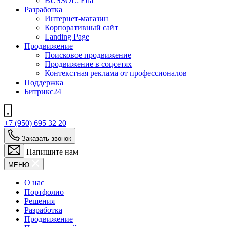
BUSSOL: Eda
Разработка
Интернет-магазин
Корпоративный сайт
Landing Page
Продвижение
Поисковое продвижение
Продвижение в соцсетях
Контекстная реклама от профессионалов
Поддержка
Битрикс24
+7 (950) 695 32 20
Заказать звонок
Напишите нам
МЕНЮ
О нас
Портфолио
Решения
Разработка
Продвижение