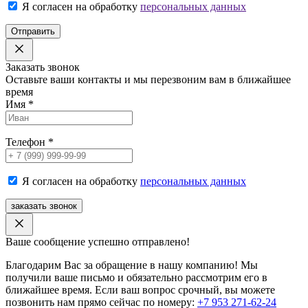
Я согласен на обработку
персональных данных
Отправить
Заказать звонок
Оставьте ваши контакты и мы перезвоним вам в ближайшее
время
Имя
*
Телефон
*
Я согласен на обработку
персональных данных
заказать звонок
Ваше сообщение успешно отправлено!
Благодарим Вас за обращение в нашу компанию! Мы
получили ваше письмо и обязательно рассмотрим его в
ближайшее время. Если ваш вопрос срочный, вы можете
позвонить нам прямо сейчас по номеру:
+7 953 271-62-24