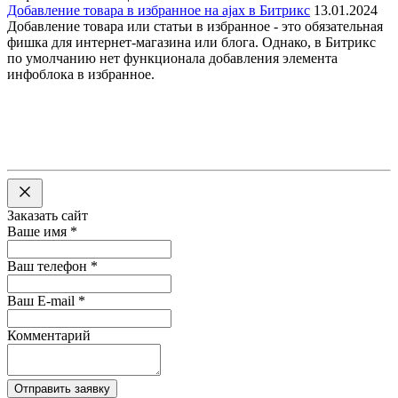
Добавление товара в избранное на ajax в Битрикс
13.01.2024
Добавление товара или статьи в избранное - это обязательная
фишка для интернет-магазина или блога. Однако, в Битрикс
по умолчанию нет функционала добавления элемента
инфоблока в избранное.
Заказать сайт
Ваше имя
*
Ваш телефон
*
Ваш E-mail
*
Комментарий
Отправить заявку