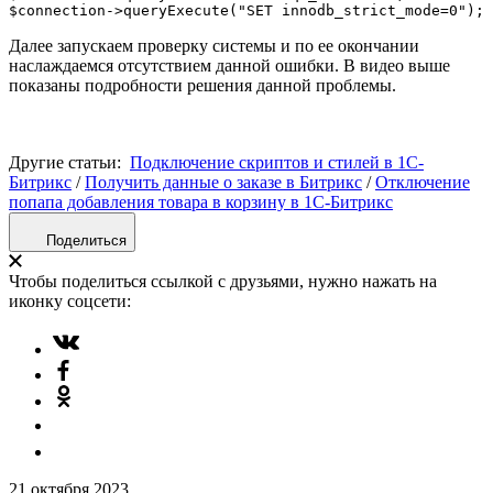
Далее запускаем проверку системы и по ее окончании
наслаждаемся отсутствием данной ошибки. В видео выше
показаны подробности решения данной проблемы.
Другие статьи:
Подключение скриптов и стилей в 1С-
Битрикс
/
Получить данные о заказе в Битрикс
/
Отключение
попапа добавления товара в корзину в 1С-Битрикс
Поделиться
Чтобы поделиться ссылкой с друзьями, нужно нажать на
иконку соцсети:
21 октября 2023