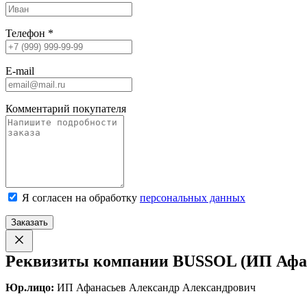
Телефон
*
E-mail
Комментарий покупателя
Я согласен на обработку
персональных данных
Заказать
Реквизиты компании BUSSOL (ИП Афан
Юр.лицо:
ИП Афанасьев Александр Александрович