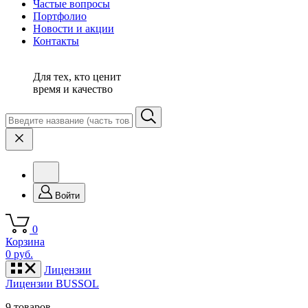
Частые вопросы
Портфолио
Новости и акции
Контакты
Для тех, кто ценит
время и качество
Войти
0
Корзина
0 руб.
Лицензии
Лицензии BUSSOL
9 товаров