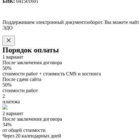
БИК:
041501601
Поддерживаем электронный документооборот. Вы можете найт
ЭДО
Порядок оплаты
1 вариант
После заключения договора
50%
стоимости работ + стоимость CMS и хостинга
После сдачи сайта
50%
стоимости работ
2
платежа
2 вариант
После заключения договора
34%
от общей стоимости
Через 20 календарных дней