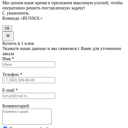
Мы ценим ваше время и приложим максимум усилий, чтобы
оперативно решить поставленную задачу!
С уважением,
Команда «BUSSOL»
ОК
Купить в 1 клик
Укажите ваши данные и мы свяжемся с Вами для уточнения
заказа
Имя
*
Телефон
*
E-mail
*
Комментарий