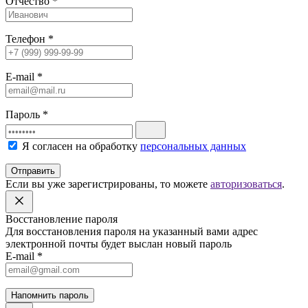
Отчество
*
Телефон
*
E-mail
*
Пароль
*
Я согласен на обработку
персональных данных
Отправить
Если вы уже зарегистрированы, то можете
авторизоваться
.
Восстановление пароля
Для восстановления пароля на указанный вами адрес
электронной почты будет выслан новый пароль
E-mail
*
Напомнить пароль