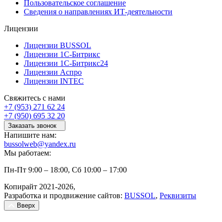
Пользовательское соглашение
Сведения о направлениях ИТ-деятельности
Лицензии
Лицензии BUSSOL
Лицензии 1С-Битрикс
Лицензии 1С-Битрикс24
Лицензии Аспро
Лицензии INTEC
Свяжитесь с нами
+7 (953) 271 62 24
+7 (950) 695 32 20
Заказать звонок
Напишите нам:
bussolweb@yandex.ru
Мы работаем:
Пн-Пт 9:00 – 18:00, Сб 10:00 – 17:00
Копирайт 2021-2026,
Разработка и продвижение сайтов:
BUSSOL
,
Реквизиты
Вверх