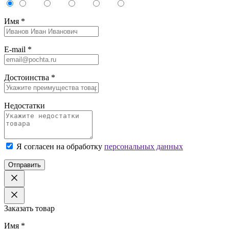
Имя
*
E-mail
*
Достоинства
*
Недостатки
Я согласен на обработку
персональных данных
Отправить
Заказать товар
Имя
*