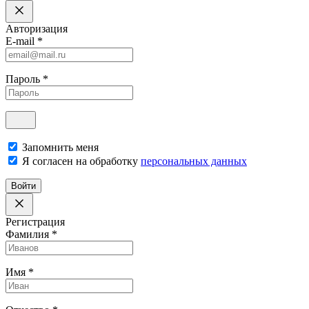
Авторизация
E-mail
*
Пароль
*
Запомнить меня
Я согласен на обработку
персональных данных
Войти
Регистрация
Фамилия
*
Имя
*