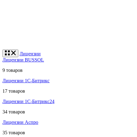
Лицензии
Лицензии BUSSOL
9 товаров
Лицензии 1С-Битрикс
17 товаров
Лицензии 1С-Битрикс24
34 товаров
Лицензии Аспро
35 товаров