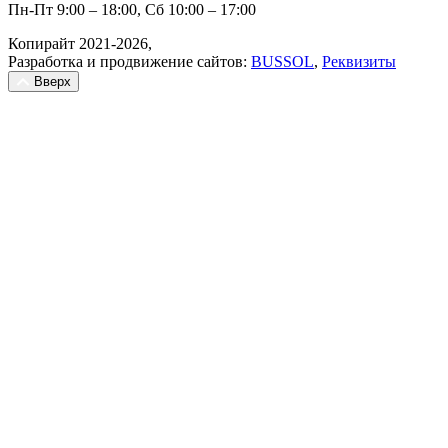
Пн-Пт 9:00 – 18:00, Сб 10:00 – 17:00
Копирайт 2021-2026,
Разработка и продвижение сайтов:
BUSSOL
,
Реквизиты
Вверх