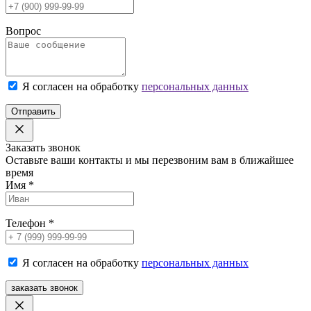
Вопрос
Я согласен на обработку
персональных данных
Отправить
Заказать звонок
Оставьте ваши контакты и мы перезвоним вам в ближайшее
время
Имя
*
Телефон
*
Я согласен на обработку
персональных данных
заказать звонок