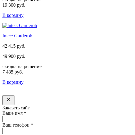
19 300 руб.
В корзину
Intec: Garderob
42 415 руб.
49 900 руб.
скидка на решение
7 485 руб.
В корзину
Заказать сайт
Ваше имя
*
Ваш телефон
*