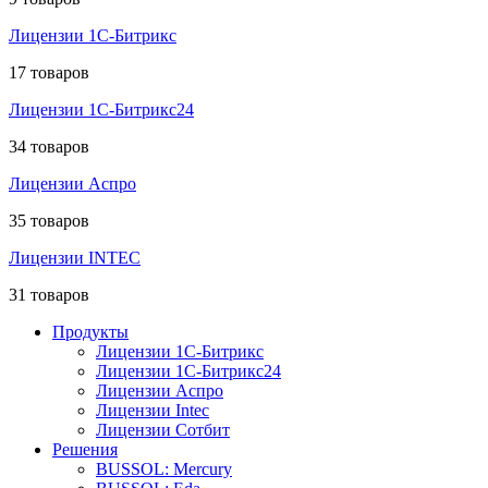
Лицензии 1С-Битрикс
17 товаров
Лицензии 1С-Битрикс24
34 товаров
Лицензии Аспро
35 товаров
Лицензии INTEC
31 товаров
Продукты
Лицензии 1С-Битрикс
Лицензии 1С-Битрикс24
Лицензии Аспро
Лицензии Intec
Лицензии Сотбит
Решения
BUSSOL: Mercury