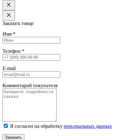
Заказать товар
Имя
*
Телефон
*
E-mail
Комментарий покупателя
Я согласен на обработку
персональных данных
Заказать