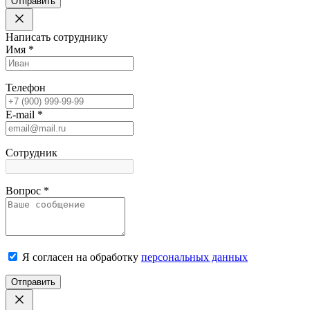
Отправить
Написать сотруднику
Имя
*
Телефон
E-mail
*
Сотрудник
Вопрос
*
Я согласен на обработку
персональных данных
Отправить