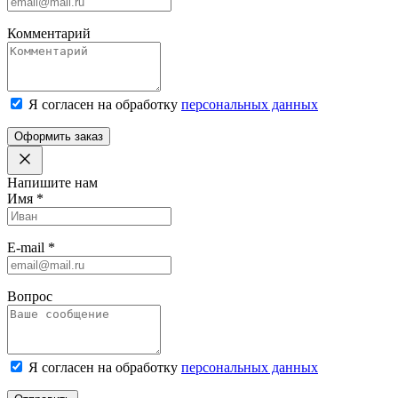
Комментарий
Я согласен на обработку
персональных данных
Оформить заказ
Напишите нам
Имя
*
E-mail
*
Вопрос
Я согласен на обработку
персональных данных