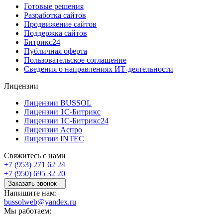
Готовые решения
Разработка сайтов
Продвижение сайтов
Поддержка сайтов
Битрикс24
Публичная оферта
Пользовательское соглашение
Сведения о направлениях ИТ-деятельности
Лицензии
Лицензии BUSSOL
Лицензии 1С-Битрикс
Лицензии 1С-Битрикс24
Лицензии Аспро
Лицензии INTEC
Свяжитесь с нами
+7 (953) 271 62 24
+7 (950) 695 32 20
Заказать звонок
Напишите нам:
bussolweb@yandex.ru
Мы работаем: