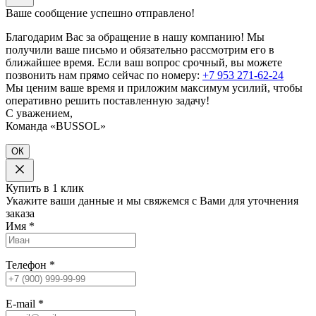
Ваше сообщение успешно отправлено!
Благодарим Вас за обращение в нашу компанию! Мы
получили ваше письмо и обязательно рассмотрим его в
ближайшее время. Если ваш вопрос срочный, вы можете
позвонить нам прямо сейчас по номеру:
+7 953 271-62-24
Мы ценим ваше время и приложим максимум усилий, чтобы
оперативно решить поставленную задачу!
С уважением,
Команда «BUSSOL»
ОК
Купить в 1 клик
Укажите ваши данные и мы свяжемся с Вами для уточнения
заказа
Имя
*
Телефон
*
E-mail
*