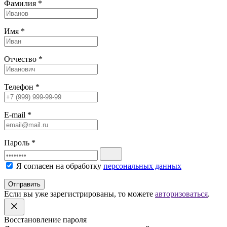
Фамилия
*
Имя
*
Отчество
*
Телефон
*
E-mail
*
Пароль
*
Я согласен на обработку
персональных данных
Отправить
Если вы уже зарегистрированы, то можете
авторизоваться
.
Восстановление пароля