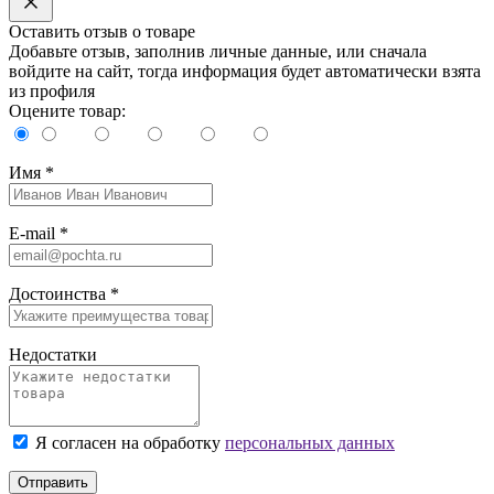
Оставить отзыв о товаре
Добавьте отзыв, заполнив личные данные, или сначала
войдите на сайт, тогда информация будет автоматически взята
из профиля
Оцените товар:
Имя
*
E-mail
*
Достоинства
*
Недостатки
Я согласен на обработку
персональных данных
Отправить