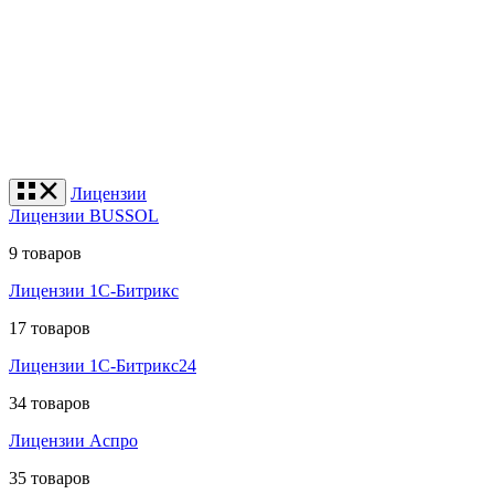
Лицензии
Лицензии BUSSOL
9 товаров
Лицензии 1С-Битрикс
17 товаров
Лицензии 1С-Битрикс24
34 товаров
Лицензии Аспро
35 товаров