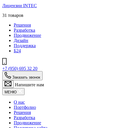
Лицензии INTEC
31 товаров
Решения
Разработка
Продвижение
Дизайн
Поддержка
Б24
+7 (950) 695 32 20
Заказать звонок
Напишите нам
МЕНЮ
О нас
Портфолио
Решения
Разработка
Продвижение
Поддержка сайта