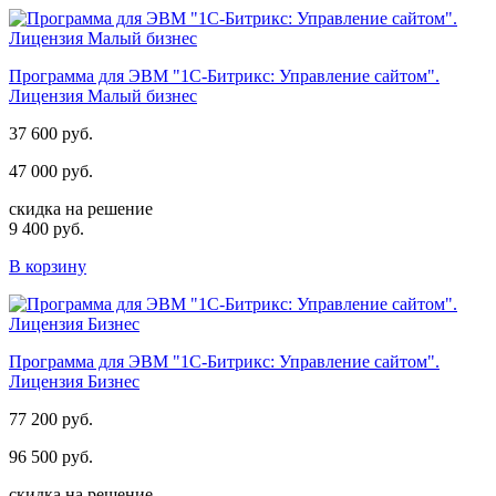
Программа для ЭВМ "1С-Битрикс: Управление сайтом".
Лицензия Малый бизнес
37 600 руб.
47 000 руб.
скидка на решение
9 400 руб.
В корзину
Программа для ЭВМ "1С-Битрикс: Управление сайтом".
Лицензия Бизнес
77 200 руб.
96 500 руб.
скидка на решение