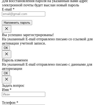
Для восстановления пароля на указанный вами адрес
электронной почты будет выслан новый пароль
E-mail
*
Напомнить пароль
Вы успешно зарегистрированы!
На указанный E-mail отправлено письмо со ссылкой для
активации учетной записи.
ОК
Пароль изменен
На указанный E-mail отправлено письмо с данными для
авторизации
ОК
Задать вопрос
Имя
*
Телефон
*