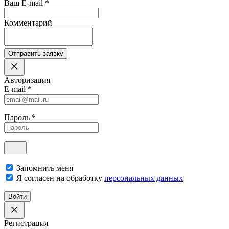
Ваш E-mail
*
Комментарий
Отправить заявку
Авторизация
E-mail
*
Пароль
*
Запомнить меня
Я согласен на обработку
персональных данных
Войти
Регистрация