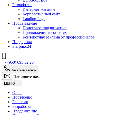
BUSSOL: Eda
Разработка
Интернет-магазин
Корпоративный сайт
Landing Page
Продвижение
Поисковое продвижение
Продвижение в соцсетях
Контекстная реклама от профессионалов
Поддержка
Битрикс24
+7 (950) 695 32 20
Заказать звонок
Напишите нам
МЕНЮ
О нас
Портфолио
Решения
Разработка
Продвижение