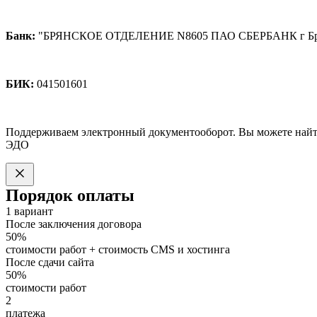
Банк:
"БРЯНСКОЕ ОТДЕЛЕНИЕ N8605 ПАО СБЕРБАНК г Бр
БИК:
041501601
Поддерживаем электронный документооборот. Вы можете найт
ЭДО
Порядок оплаты
1 вариант
После заключения договора
50%
стоимости работ + стоимость CMS и хостинга
После сдачи сайта
50%
стоимости работ
2
платежа