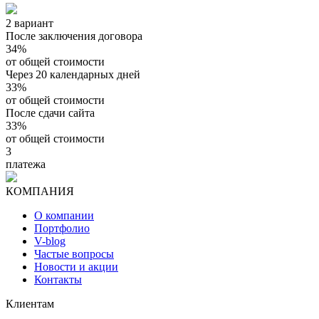
2 вариант
После заключения договора
34%
от общей стоимости
Через 20 календарных дней
33%
от общей стоимости
После сдачи сайта
33%
от общей стоимости
3
платежа
КОМПАНИЯ
О компании
Портфолио
V-blog
Частые вопросы
Новости и акции
Контакты
Клиентам