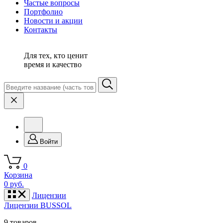
Частые вопросы
Портфолио
Новости и акции
Контакты
Для тех, кто ценит
время и качество
Войти
0
Корзина
0 руб.
Лицензии
Лицензии BUSSOL
9 товаров