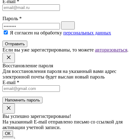
E-mail
*
Пароль
*
Я согласен на обработку
персональных данных
Отправить
Если вы уже зарегистрированы, то можете
авторизоваться
.
Восстановление пароля
Для восстановления пароля на указанный вами адрес
электронной почты будет выслан новый пароль
E-mail
*
Напомнить пароль
Вы успешно зарегистрированы!
На указанный E-mail отправлено письмо со ссылкой для
активации учетной записи.
ОК