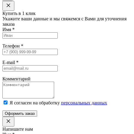
Купить в 1 клик
Укажите ваши данные и мы свяжемся с Вами для уточнения
заказа
Имя
*
Телефон
*
E-mail
*
Комментарий
Я согласен на обработку
персональных данных
Оформить заказ
Напишите нам