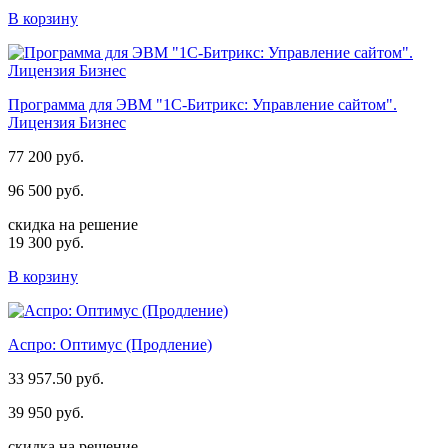
В корзину
Программа для ЭВМ "1С-Битрикс: Управление сайтом".
Лицензия Бизнес
77 200 руб.
96 500 руб.
скидка на решение
19 300 руб.
В корзину
Аспро: Оптимус (Продление)
33 957.50 руб.
39 950 руб.
скидка на решение