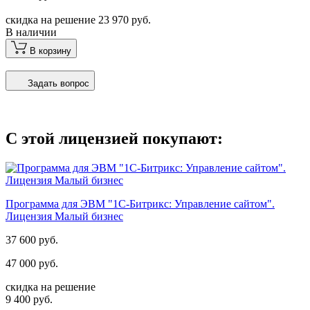
скидка на решение 23 970 руб.
В наличии
В корзину
Задать вопрос
С этой лицензией покупают:
Программа для ЭВМ "1С-Битрикс: Управление сайтом".
Лицензия Малый бизнес
37 600 руб.
47 000 руб.
скидка на решение
9 400 руб.