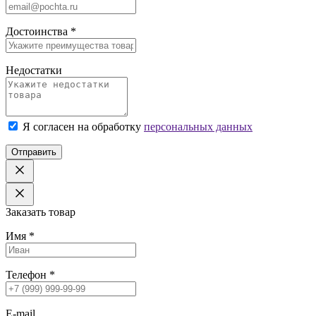
Достоинства
*
Недостатки
Я согласен на обработку
персональных данных
Отправить
Заказать товар
Имя
*
Телефон
*
E-mail