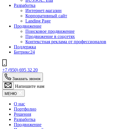
BUSSOL: Eda
Разработка
Интернет-магазин
Корпоративный сайт
Landing Page
Продвижение
Поисковое продвижение
Продвижение в соцсетях
Контекстная реклама от профессионалов
Поддержка
Битрикс24
+7 (950) 695 32 20
Заказать звонок
Напишите нам
МЕНЮ
О нас
Портфолио
Решения
Разработка
Продвижение