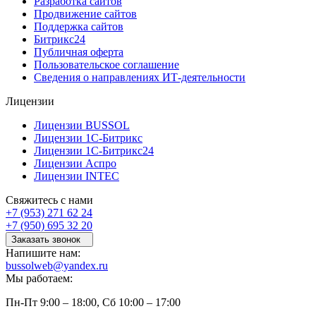
Разработка сайтов
Продвижение сайтов
Поддержка сайтов
Битрикс24
Публичная оферта
Пользовательское соглашение
Сведения о направлениях ИТ-деятельности
Лицензии
Лицензии BUSSOL
Лицензии 1С-Битрикс
Лицензии 1С-Битрикс24
Лицензии Аспро
Лицензии INTEC
Свяжитесь с нами
+7 (953) 271 62 24
+7 (950) 695 32 20
Заказать звонок
Напишите нам:
bussolweb@yandex.ru
Мы работаем:
Пн-Пт 9:00 – 18:00, Сб 10:00 – 17:00