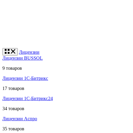
Лицензии
Лицензии BUSSOL
9 товаров
Лицензии 1С-Битрикс
17 товаров
Лицензии 1С-Битрикс24
34 товаров
Лицензии Аспро
35 товаров