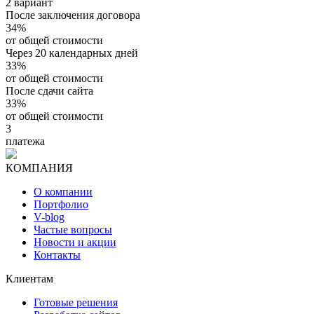
2 вариант
После заключения договора
34%
от общей стоимости
Через 20 календарных дней
33%
от общей стоимости
После сдачи сайта
33%
от общей стоимости
3
платежа
КОМПАНИЯ
О компании
Портфолио
V-blog
Частые вопросы
Новости и акции
Контакты
Клиентам
Готовые решения