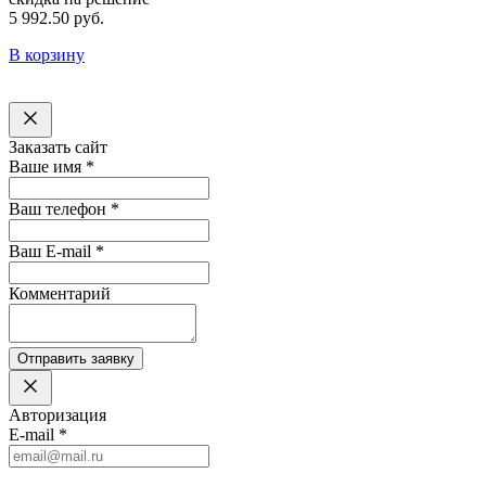
5 992.50 руб.
В корзину
Заказать сайт
Ваше имя
*
Ваш телефон
*
Ваш E-mail
*
Комментарий
Отправить заявку
Авторизация
E-mail
*