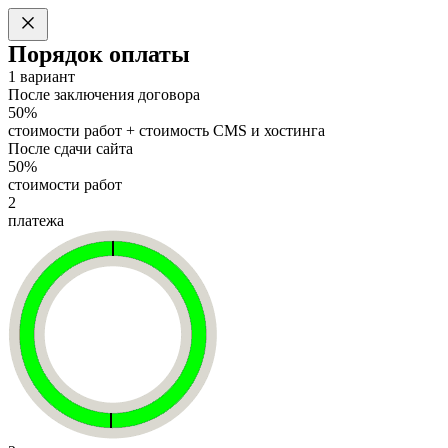
Порядок оплаты
1 вариант
После заключения договора
50%
стоимости работ + стоимость CMS и хостинга
После сдачи сайта
50%
стоимости работ
2
платежа