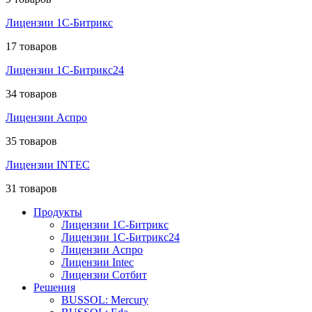
Лицензии 1С-Битрикс
17 товаров
Лицензии 1С-Битрикс24
34 товаров
Лицензии Аспро
35 товаров
Лицензии INTEC
31 товаров
Продукты
Лицензии 1С-Битрикс
Лицензии 1С-Битрикс24
Лицензии Аспро
Лицензии Intec
Лицензии Сотбит
Решения
BUSSOL: Mercury