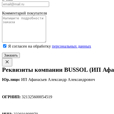
Комментарий покупателя
Я согласен на обработку
персональных данных
Заказать
Реквизиты компании BUSSOL (ИП Афан
Юр.лицо:
ИП Афанасьев Александр Александрович
ОГРНИП:
321325600054519