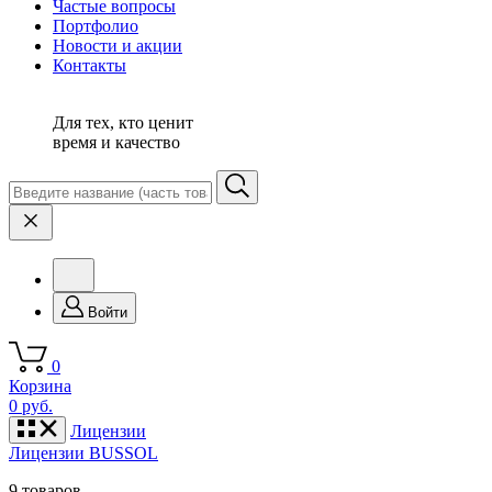
Частые вопросы
Портфолио
Новости и акции
Контакты
Для тех, кто ценит
время и качество
Войти
0
Корзина
0 руб.
Лицензии
Лицензии BUSSOL
9 товаров