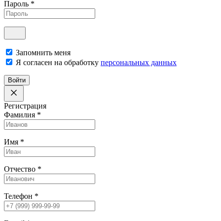
Пароль
*
Запомнить меня
Я согласен на обработку
персональных данных
Войти
Регистрация
Фамилия
*
Имя
*
Отчество
*
Телефон
*