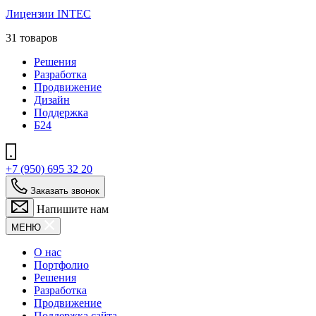
Лицензии INTEC
31 товаров
Решения
Разработка
Продвижение
Дизайн
Поддержка
Б24
+7 (950) 695 32 20
Заказать звонок
Напишите нам
МЕНЮ
О нас
Портфолио
Решения
Разработка
Продвижение
Поддержка сайта