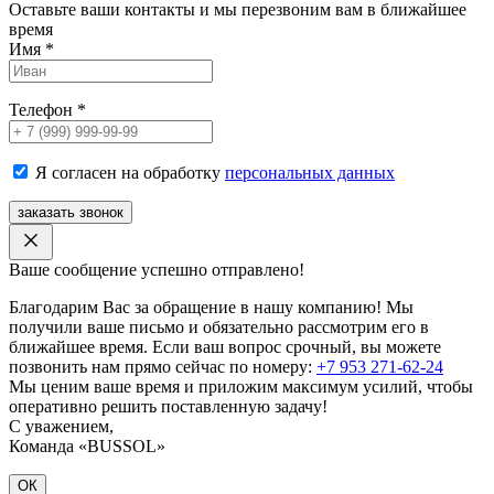
Оставьте ваши контакты и мы перезвоним вам в ближайшее
время
Имя
*
Телефон
*
Я согласен на обработку
персональных данных
заказать звонок
Ваше сообщение успешно отправлено!
Благодарим Вас за обращение в нашу компанию! Мы
получили ваше письмо и обязательно рассмотрим его в
ближайшее время. Если ваш вопрос срочный, вы можете
позвонить нам прямо сейчас по номеру:
+7 953 271-62-24
Мы ценим ваше время и приложим максимум усилий, чтобы
оперативно решить поставленную задачу!
С уважением,
Команда «BUSSOL»
ОК