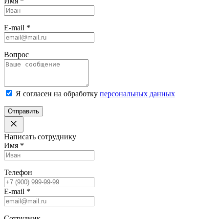
Имя
*
E-mail
*
Вопрос
Я согласен на обработку
персональных данных
Отправить
Написать сотруднику
Имя
*
Телефон
E-mail
*
Сотрудник