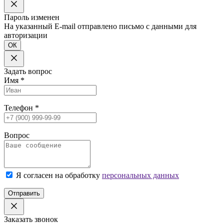
Пароль изменен
На указанный E-mail отправлено письмо с данными для
авторизации
ОК
Задать вопрос
Имя
*
Телефон
*
Вопрос
Я согласен на обработку
персональных данных
Отправить
Заказать звонок