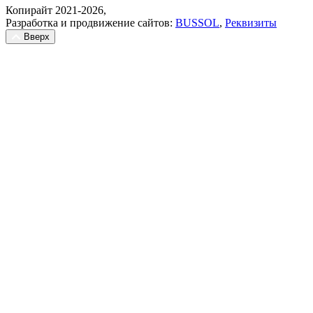
Копирайт 2021-2026,
Разработка и продвижение сайтов:
BUSSOL
,
Реквизиты
Вверх