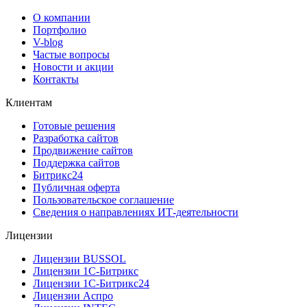
О компании
Портфолио
V-blog
Частые вопросы
Новости и акции
Контакты
Клиентам
Готовые решения
Разработка сайтов
Продвижение сайтов
Поддержка сайтов
Битрикс24
Публичная оферта
Пользовательское соглашение
Сведения о направлениях ИТ-деятельности
Лицензии
Лицензии BUSSOL
Лицензии 1С-Битрикс
Лицензии 1С-Битрикс24
Лицензии Аспро