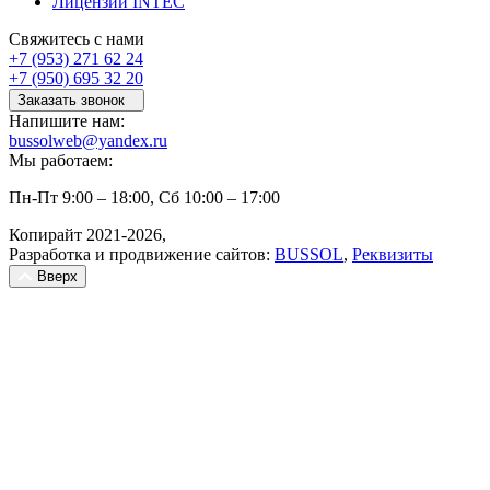
Лицензии INTEC
Свяжитесь с нами
+7 (953) 271 62 24
+7 (950) 695 32 20
Заказать звонок
Напишите нам:
bussolweb@yandex.ru
Мы работаем:
Пн-Пт 9:00 – 18:00, Сб 10:00 – 17:00
Копирайт 2021-2026,
Разработка и продвижение сайтов:
BUSSOL
,
Реквизиты
Вверх