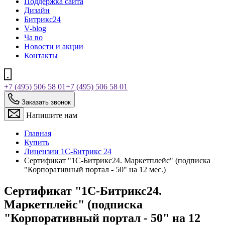
Поддержка сайта
Дизайн
Битрикс24
V-blog
Ча во
Новости и акции
Контакты
+7 (495) 506 58 01
+7 (495) 506 58 01
Заказать звонок
Напишите нам
Главная
Купить
Лицензии 1С-Битрикс 24
Сертификат "1С-Битрикс24. Маркетплейс" (подписка
"Корпоративный портал - 50" на 12 мес.)
Сертификат "1С-Битрикс24.
Маркетплейс" (подписка
"Корпоративный портал - 50" на 12