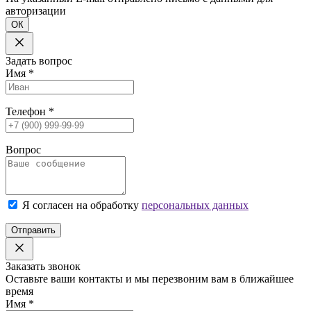
авторизации
ОК
Задать вопрос
Имя
*
Телефон
*
Вопрос
Я согласен на обработку
персональных данных
Отправить
Заказать звонок
Оставьте ваши контакты и мы перезвоним вам в ближайшее
время
Имя
*