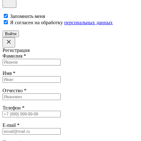
Запомнить меня
Я согласен на обработку
персональных данных
Войти
Регистрация
Фамилия
*
Имя
*
Отчество
*
Телефон
*
E-mail
*