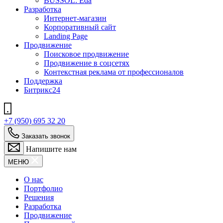
BUSSOL: Eda
Разработка
Интернет-магазин
Корпоративный сайт
Landing Page
Продвижение
Поисковое продвижение
Продвижение в соцсетях
Контекстная реклама от профессионалов
Поддержка
Битрикс24
+7 (950) 695 32 20
Заказать звонок
Напишите нам
МЕНЮ
О нас
Портфолио
Решения
Разработка
Продвижение