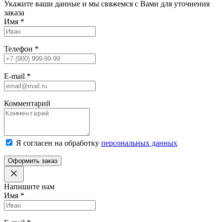
Укажите ваши данные и мы свяжемся с Вами для уточнения
заказа
Имя
*
Телефон
*
E-mail
*
Комментарий
Я согласен на обработку
персональных данных
Оформить заказ
Напишите нам
Имя
*