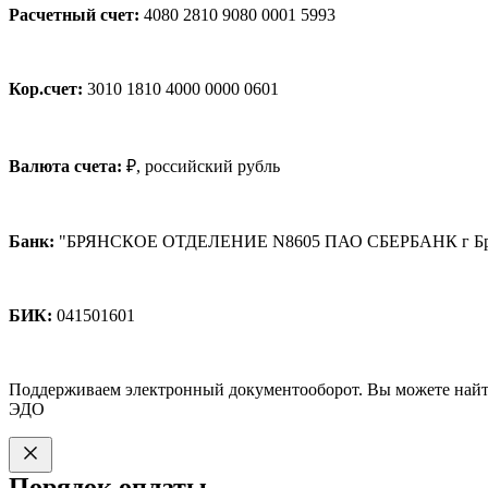
Расчетный счет:
4080 2810 9080 0001 5993
Кор.счет:
3010 1810 4000 0000 0601
Валюта счета:
₽, российский рубль
Банк:
"БРЯНСКОЕ ОТДЕЛЕНИЕ N8605 ПАО СБЕРБАНК г Бр
БИК:
041501601
Поддерживаем электронный документооборот. Вы можете найт
ЭДО
Порядок оплаты