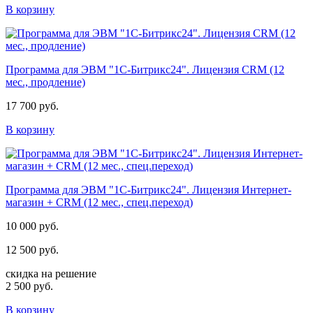
В корзину
Программа для ЭВМ "1С-Битрикс24". Лицензия CRM (12
мес., продление)
17 700 руб.
В корзину
Программа для ЭВМ "1С-Битрикс24". Лицензия Интернет-
магазин + CRM (12 мес., спец.переход)
10 000 руб.
12 500 руб.
скидка на решение
2 500 руб.
В корзину