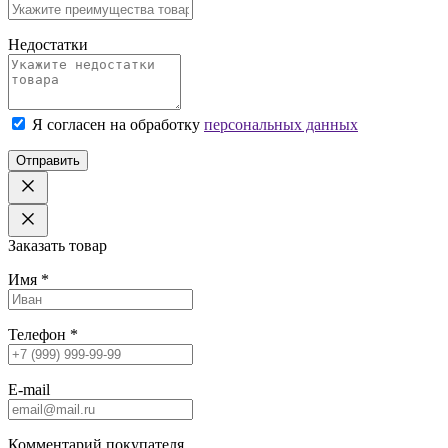
Недостатки
Я согласен на обработку
персональных данных
Отправить
Заказать товар
Имя
*
Телефон
*
E-mail
Комментарий покупателя