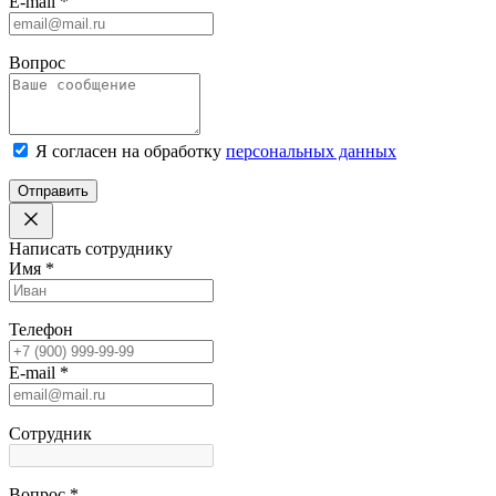
E-mail
*
Вопрос
Я согласен на обработку
персональных данных
Отправить
Написать сотруднику
Имя
*
Телефон
E-mail
*
Сотрудник
Вопрос
*