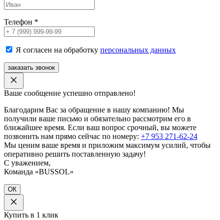
Телефон
*
Я согласен на обработку
персональных данных
заказать звонок
Ваше сообщение успешно отправлено!
Благодарим Вас за обращение в нашу компанию! Мы
получили ваше письмо и обязательно рассмотрим его в
ближайшее время. Если ваш вопрос срочный, вы можете
позвонить нам прямо сейчас по номеру:
+7 953 271-62-24
Мы ценим ваше время и приложим максимум усилий, чтобы
оперативно решить поставленную задачу!
С уважением,
Команда «BUSSOL»
ОК
Купить в 1 клик