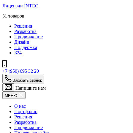
Лицензии INTEC
31 товаров
Решения
Разработка
Продвижение
Дизайн
Поддержка
Б24
+7 (950) 695 32 20
Заказать звонок
Напишите нам
МЕНЮ
О нас
Портфолио
Решения
Разработка
Продвижение
Поддержка сайта