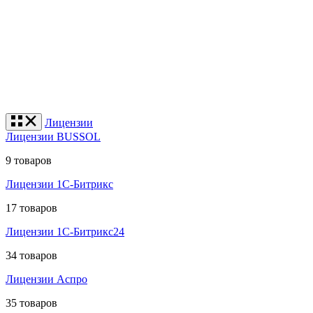
Лицензии
Лицензии BUSSOL
9 товаров
Лицензии 1С-Битрикс
17 товаров
Лицензии 1С-Битрикс24
34 товаров
Лицензии Аспро
35 товаров