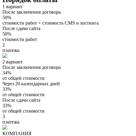
1 вариант
После заключения договора
50%
стоимости работ + стоимость CMS и хостинга
После сдачи сайта
50%
стоимости работ
2
платежа
2 вариант
После заключения договора
34%
от общей стоимости
Через 20 календарных дней
33%
от общей стоимости
После сдачи сайта
33%
от общей стоимости
3
платежа
КОМПАНИЯ