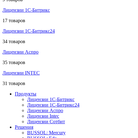
Лицензии 1С-Битрикс
17 товаров
Лицензии 1С-Битрикс24
34 товаров
Лицензии Аспро
35 товаров
Лицензии INTEC
31 товаров
Продукты
Лицензии 1С-Битрикс
Лицензии 1С-Битрикс24
Лицензии Аспро
Лицензии Intec
Лицензии Сотбит
Решения
BUSSOL: Mercury