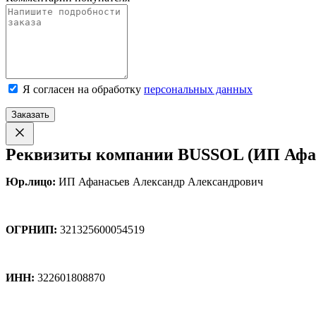
Я согласен на обработку
персональных данных
Заказать
Реквизиты компании BUSSOL (ИП Афан
Юр.лицо:
ИП Афанасьев Александр Александрович
ОГРНИП:
321325600054519
ИНН:
322601808870