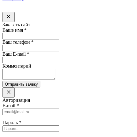
Заказать сайт
Ваше имя
*
Ваш телефон
*
Ваш E-mail
*
Комментарий
Отправить заявку
Авторизация
E-mail
*
Пароль
*