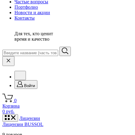
Частые вопросы
Портфолио
Новости и акции
Контакты
Для тех, кто ценит
время и качество
Войти
0
Корзина
0 руб.
Лицензии
Лицензии BUSSOL
9 товаров