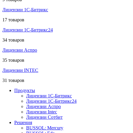
Лицензии 1С-Битрикс
17 товаров
Лицензии 1С-Битрикс24
34 товаров
Лицензии Аспро
35 товаров
Лицензии INTEC
31 товаров
Продукты
Лицензии 1С-Битрикс
Лицензии 1С-Битрикс24
Лицензии Аспро
Лицензии Intec
Лицензии Сотбит
Решения
BUSSOL: Mercury