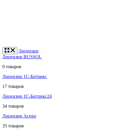
Лицензии
Лицензии BUSSOL
9 товаров
Лицензии 1С-Битрикс
17 товаров
Лицензии 1С-Битрикс24
34 товаров
Лицензии Аспро
35 товаров