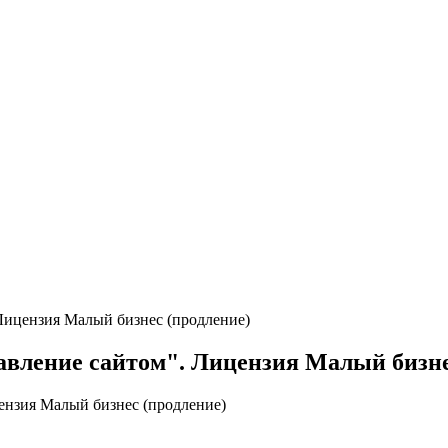
Лицензия Малый бизнес (продление)
вление сайтом". Лицензия Малый бизне