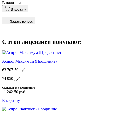
В наличии
В корзину
Задать вопрос
С этой лицензией покупают:
Аспро: Максимум (Продление)
63 707.50 руб.
74 950 руб.
скидка на решение
11 242.50 руб.
В корзину