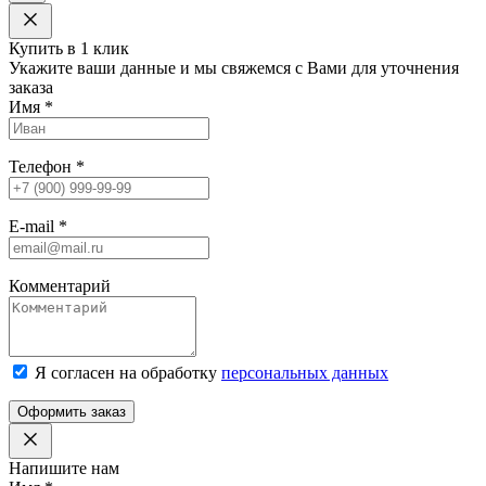
Купить в 1 клик
Укажите ваши данные и мы свяжемся с Вами для уточнения
заказа
Имя
*
Телефон
*
E-mail
*
Комментарий
Я согласен на обработку
персональных данных
Оформить заказ
Напишите нам