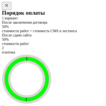
Порядок оплаты
1 вариант
После заключения договора
50%
стоимости работ + стоимость CMS и хостинга
После сдачи сайта
50%
стоимости работ
2
платежа