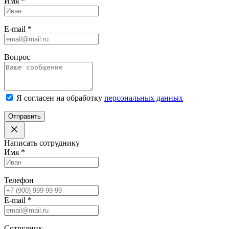
Имя
*
E-mail
*
Вопрос
Я согласен на обработку
персональных данных
Отправить
Написать сотруднику
Имя
*
Телефон
E-mail
*
Сотрудник