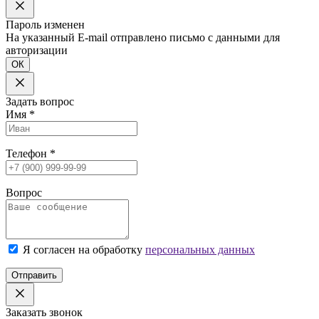
Пароль изменен
На указанный E-mail отправлено письмо с данными для
авторизации
ОК
Задать вопрос
Имя
*
Телефон
*
Вопрос
Я согласен на обработку
персональных данных
Отправить
Заказать звонок