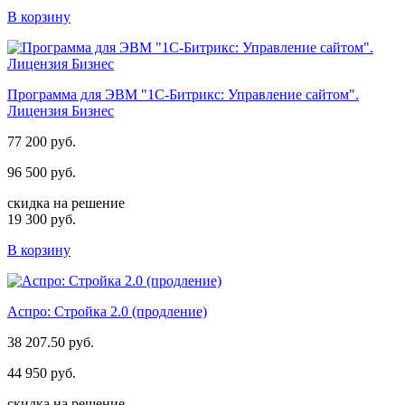
В корзину
Программа для ЭВМ "1С-Битрикс: Управление сайтом".
Лицензия Бизнес
77 200 руб.
96 500 руб.
скидка на решение
19 300 руб.
В корзину
Аспро: Стройка 2.0 (продление)
38 207.50 руб.
44 950 руб.
скидка на решение