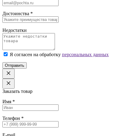
Достоинства
*
Недостатки
Я согласен на обработку
персональных данных
Отправить
Заказать товар
Имя
*
Телефон
*
E-mail