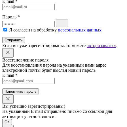
E-mail
*
Пароль
*
Я согласен на обработку
персональных данных
Отправить
Если вы уже зарегистрированы, то можете
авторизоваться
.
Восстановление пароля
Для восстановления пароля на указанный вами адрес
электронной почты будет выслан новый пароль
E-mail
*
Напомнить пароль
Вы успешно зарегистрированы!
На указанный E-mail отправлено письмо со ссылкой для
активации учетной записи.
ОК