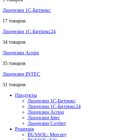
Лицензии 1С-Битрикс
17 товаров
Лицензии 1С-Битрикс24
34 товаров
Лицензии Аспро
35 товаров
Лицензии INTEC
31 товаров
Продукты
Лицензии 1С-Битрикс
Лицензии 1С-Битрикс24
Лицензии Аспро
Лицензии Intec
Лицензии Сотбит
Решения
BUSSOL: Mercury