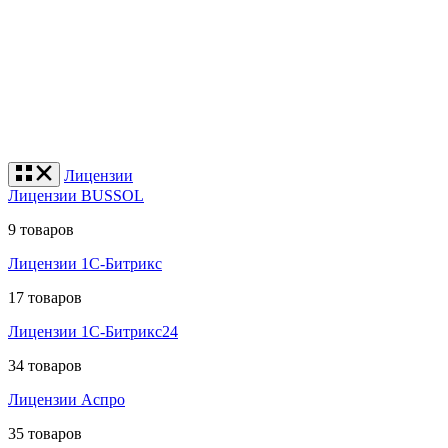
Лицензии
Лицензии BUSSOL
9 товаров
Лицензии 1С-Битрикс
17 товаров
Лицензии 1С-Битрикс24
34 товаров
Лицензии Аспро
35 товаров