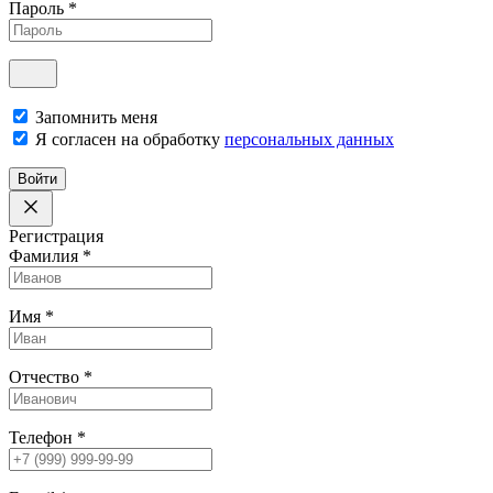
Пароль
*
Запомнить меня
Я согласен на обработку
персональных данных
Войти
Регистрация
Фамилия
*
Имя
*
Отчество
*
Телефон
*