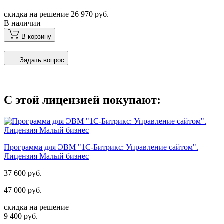
скидка на решение 26 970 руб.
В наличии
В корзину
Задать вопрос
С этой лицензией покупают:
Программа для ЭВМ "1С-Битрикс: Управление сайтом".
Лицензия Малый бизнес
37 600 руб.
47 000 руб.
скидка на решение
9 400 руб.