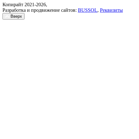
Копирайт 2021-2026,
Разработка и продвижение сайтов:
BUSSOL
,
Реквизиты
Вверх