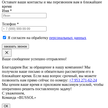
Оставьте ваши контакты и мы перезвоним вам в ближайшее
время
Имя
*
Телефон
*
Я согласен на обработку
персональных данных
заказать звонок
Ваше сообщение успешно отправлено!
Благодарим Вас за обращение в нашу компанию! Мы
получили ваше письмо и обязательно рассмотрим его в
ближайшее время. Если ваш вопрос срочный, вы можете
позвонить нам прямо сейчас по номеру:
+7 953 271-62-24
Мы ценим ваше время и приложим максимум усилий, чтобы
оперативно решить поставленную задачу!
С уважением,
Команда «BUSSOL»
ОК