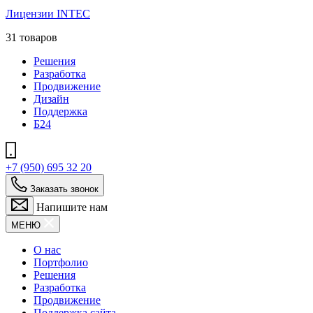
Лицензии INTEC
31 товаров
Решения
Разработка
Продвижение
Дизайн
Поддержка
Б24
+7 (950) 695 32 20
Заказать звонок
Напишите нам
МЕНЮ
О нас
Портфолио
Решения
Разработка
Продвижение
Поддержка сайта