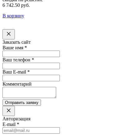
6 742.50 руб.
В корзину
Заказать сайт
Ваше имя
*
Ваш телефон
*
Ваш E-mail
*
Комментарий
Отправить заявку
Авторизация
E-mail
*