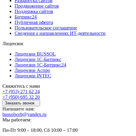
Разработка сайтов
Продвижение сайтов
Поддержка сайтов
Битрикс24
Публичная оферта
Пользовательское соглашение
Сведения о направлениях ИТ-деятельности
Лицензии
Лицензии BUSSOL
Лицензии 1С-Битрикс
Лицензии 1С-Битрикс24
Лицензии Аспро
Лицензии INTEC
Свяжитесь с нами
+7 (953) 271 62 24
+7 (950) 695 32 20
Заказать звонок
Напишите нам:
bussolweb@yandex.ru
Мы работаем:
Пн-Пт 9:00 – 18:00, Сб 10:00 – 17:00