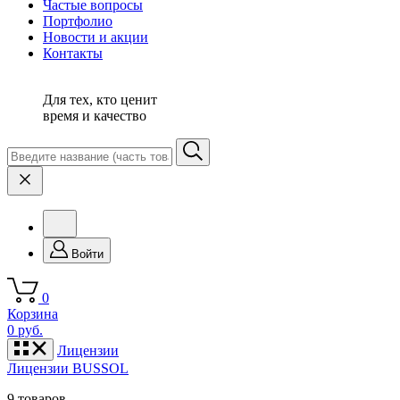
Частые вопросы
Портфолио
Новости и акции
Контакты
Для тех, кто ценит
время и качество
Войти
0
Корзина
0 руб.
Лицензии
Лицензии BUSSOL
9 товаров