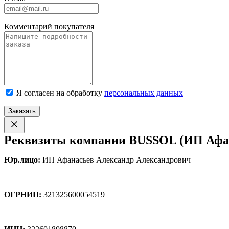
Комментарий покупателя
Я согласен на обработку
персональных данных
Заказать
Реквизиты компании BUSSOL (ИП Афан
Юр.лицо:
ИП Афанасьев Александр Александрович
ОГРНИП:
321325600054519