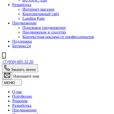
BUSSOL: Eda
Разработка
Интернет-магазин
Корпоративный сайт
Landing Page
Продвижение
Поисковое продвижение
Продвижение в соцсетях
Контекстная реклама от профессионалов
Поддержка
Битрикс24
+7 (950) 695 32 20
Заказать звонок
Напишите нам
МЕНЮ
О нас
Портфолио
Решения
Разработка
Продвижение