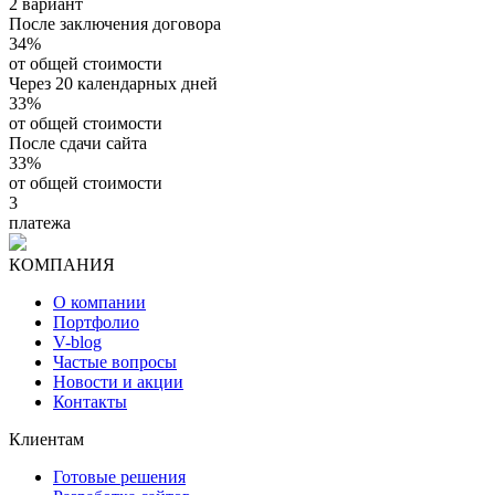
2 вариант
После заключения договора
34%
от общей стоимости
Через 20 календарных дней
33%
от общей стоимости
После сдачи сайта
33%
от общей стоимости
3
платежа
КОМПАНИЯ
О компании
Портфолио
V-blog
Частые вопросы
Новости и акции
Контакты
Клиентам
Готовые решения