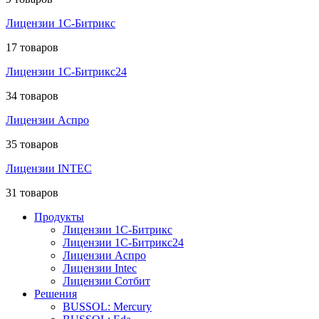
Лицензии 1С-Битрикс
17 товаров
Лицензии 1С-Битрикс24
34 товаров
Лицензии Аспро
35 товаров
Лицензии INTEC
31 товаров
Продукты
Лицензии 1С-Битрикс
Лицензии 1С-Битрикс24
Лицензии Аспро
Лицензии Intec
Лицензии Сотбит
Решения
BUSSOL: Mercury