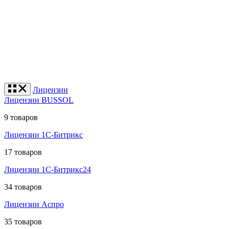
Лицензии
Лицензии BUSSOL
9 товаров
Лицензии 1С-Битрикс
17 товаров
Лицензии 1С-Битрикс24
34 товаров
Лицензии Аспро
35 товаров