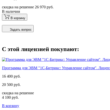
скидка на решение 26 970 руб.
В наличии
В корзину
Задать вопрос
С этой лицензией покупают:
Программа для ЭВМ "1С-Битрикс: Управление сайтом". Лицен
16 400 руб.
20 500 руб.
скидка на решение
4 100 руб.
В корзину