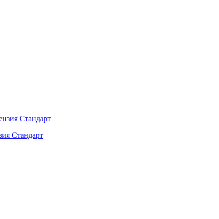
зия Стандарт